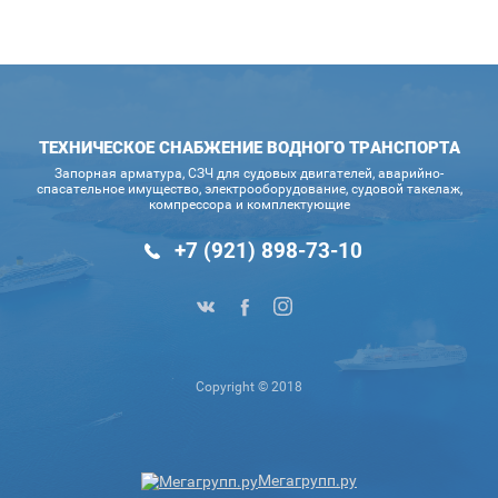
ТЕХНИЧЕСКОЕ СНАБЖЕНИЕ ВОДНОГО ТРАНСПОРТА
Запорная арматура, СЗЧ для судовых двигателей, аварийно-
спасательное имущество, электрооборудование, судовой такелаж,
компрессора и комплектующие
+7 (921) 898-73-10
Copyright © 2018
Мегагрупп.ру