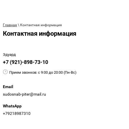
Главная
\ Контактная информация
Контактная информация
Эдуард
+7 (921)-898-73-10
Прием звонков: с 9:00 до 20:00 (Пн-Вс)
Email
sudosnab-piter@mail.ru
WhatsApp
+79218987310