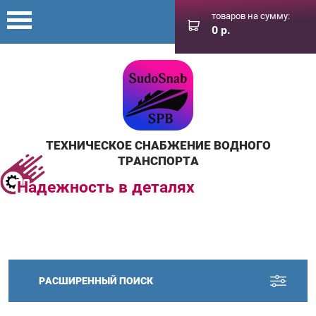
товаров на сумму:
0
р.
ТЕХНИЧЕСКОЕ СНАБЖЕНИЕ ВОДНОГО
ТРАНСПОРТА
Надежность в деталях
РАСШИРЕННЫЙ ПОИСК